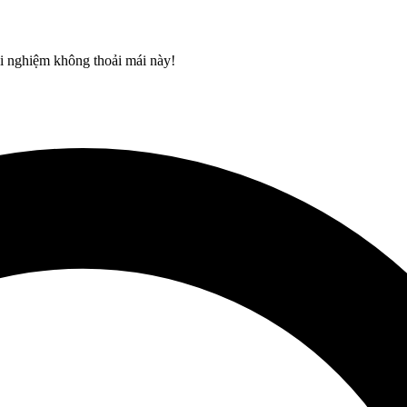
rải nghiệm không thoải mái này!