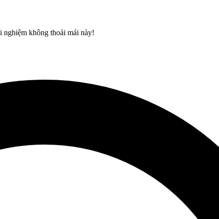
rải nghiệm không thoải mái này!