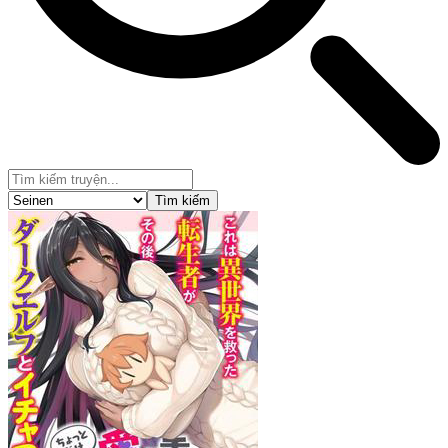
Tìm kiếm