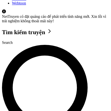
Webtoon
NetTruyen có đặt quảng cáo để phát triển tính năng mới. Xin lỗi vì
trải nghiệm không thoải mái này!
Tìm kiếm truyện
Search