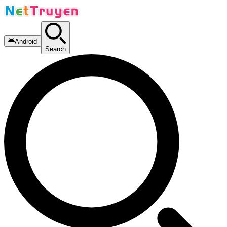
Android
Search