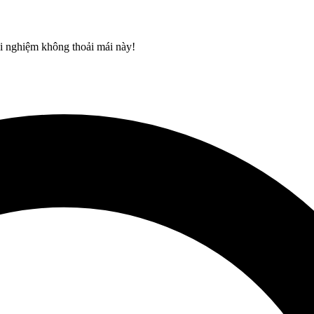
rải nghiệm không thoải mái này!