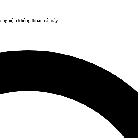
rải nghiệm không thoải mái này!