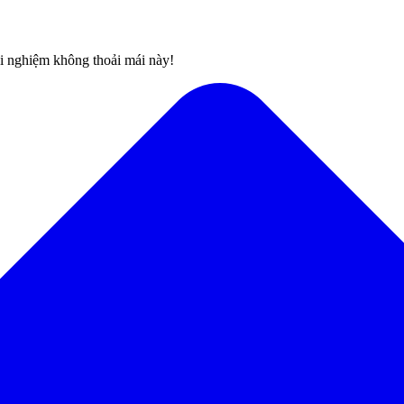
rải nghiệm không thoải mái này!