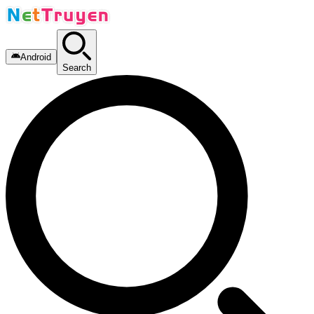
Android
Search