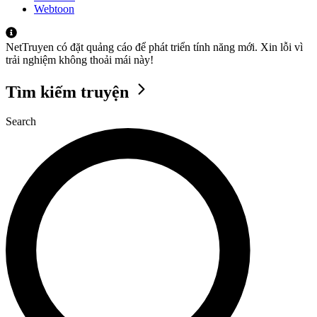
Webtoon
NetTruyen có đặt quảng cáo để phát triển tính năng mới. Xin lỗi vì
trải nghiệm không thoải mái này!
Tìm kiếm truyện
Search