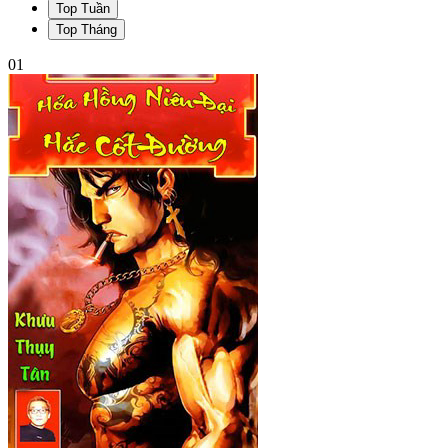
Top Tuần
Top Tháng
01