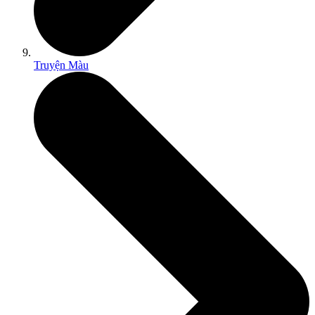
Truyện Màu