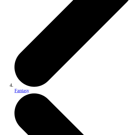
Fantasy