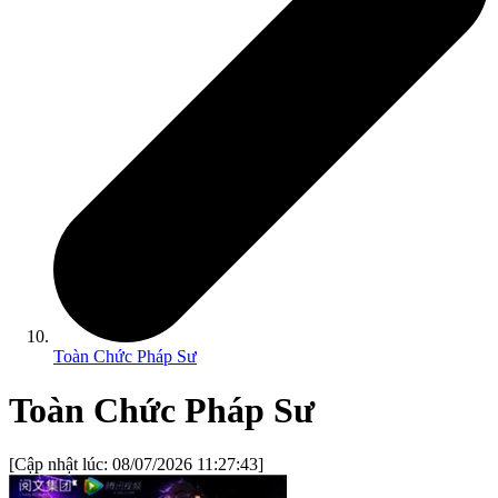
Toàn Chức Pháp Sư
Toàn Chức Pháp Sư
[Cập nhật lúc:
08/07/2026 11:27:43
]