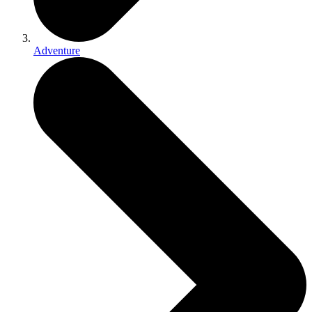
Adventure