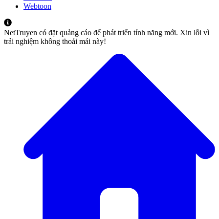
Webtoon
NetTruyen có đặt quảng cáo để phát triển tính năng mới. Xin lỗi vì
trải nghiệm không thoải mái này!