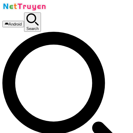
Android
Search