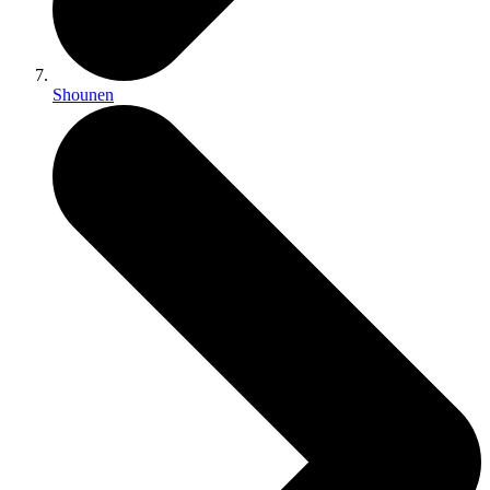
Shounen