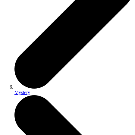
Mystery