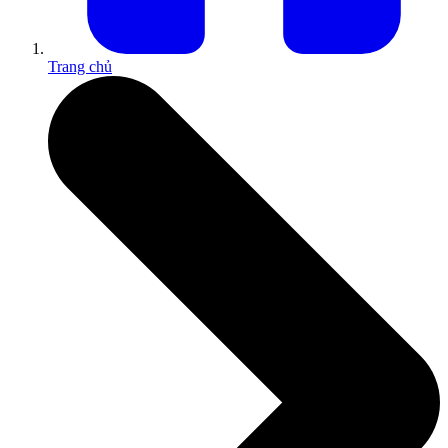
Trang chủ