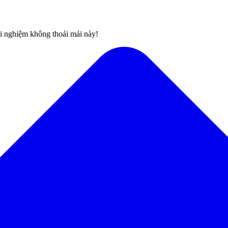
rải nghiệm không thoải mái này!