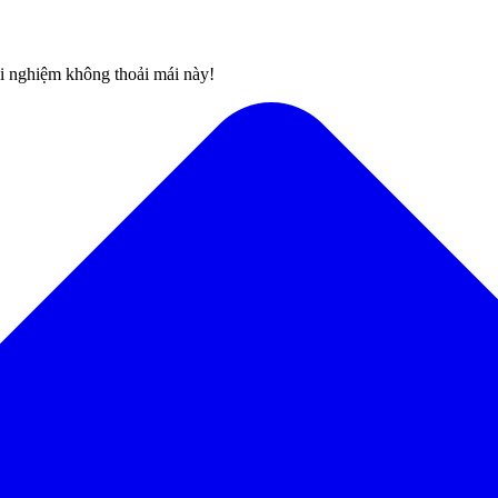
rải nghiệm không thoải mái này!