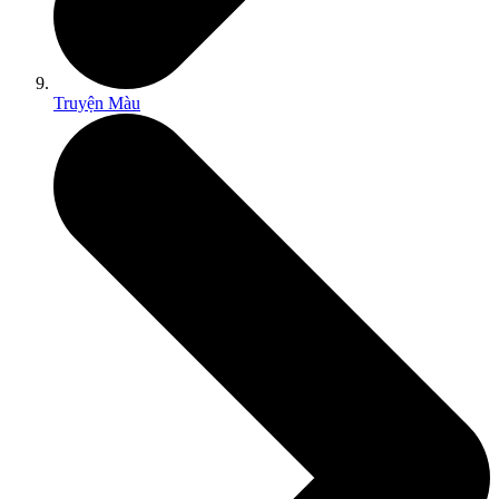
Truyện Màu