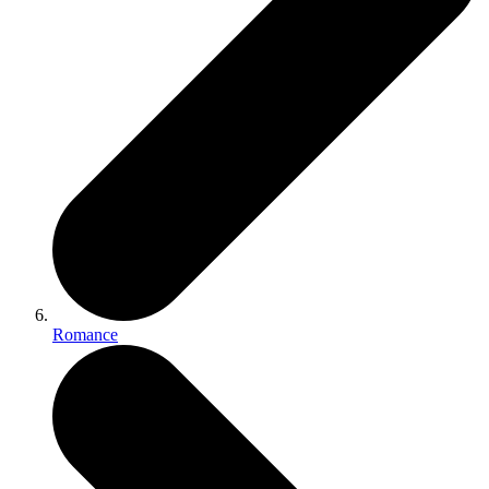
Romance