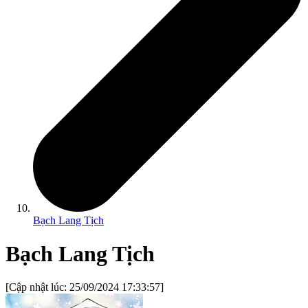
Bạch Lang Tịch
Bạch Lang Tịch
[Cập nhật lúc:
25/09/2024 17:33:57
]