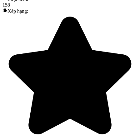
158
Xếp hạng: