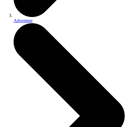
Adventure