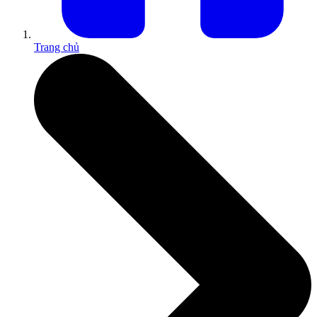
Trang chủ