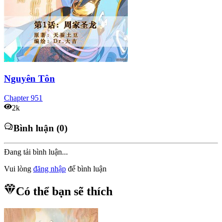
Nguyên Tôn
Chapter
951
2k
Bình luận (0)
Đang tải bình luận...
Vui lòng
đăng nhập
để bình luận
Có thể bạn sẽ thích