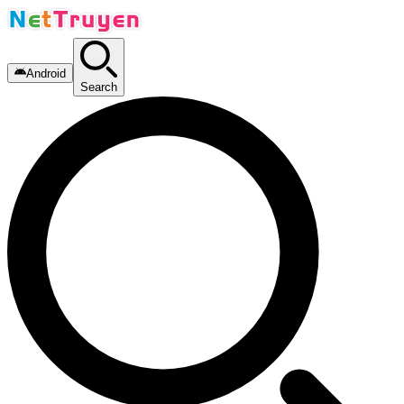
Android
Search