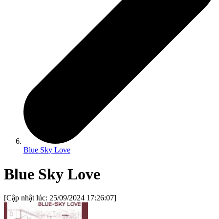
Blue Sky Love
Blue Sky Love
[Cập nhật lúc:
25/09/2024 17:26:07
]