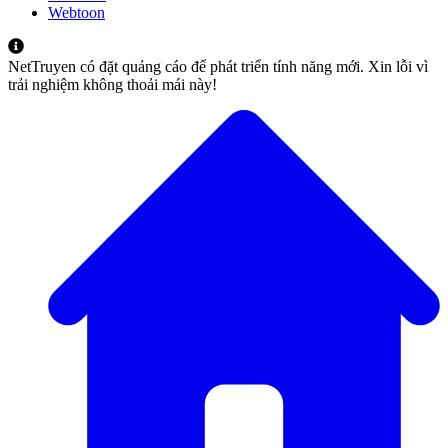
Webtoon
NetTruyen có đặt quảng cáo để phát triển tính năng mới. Xin lỗi vì
trải nghiệm không thoải mái này!