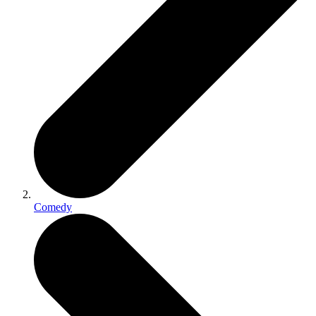
Comedy