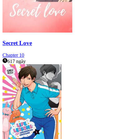
Secret Love
Chapter
10
617 ngày