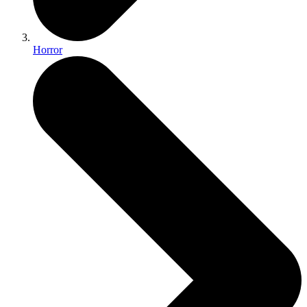
Horror