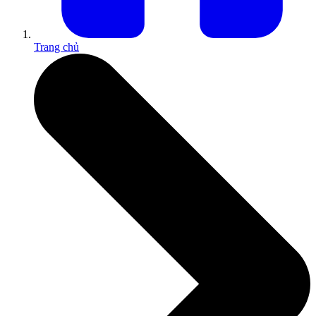
Trang chủ