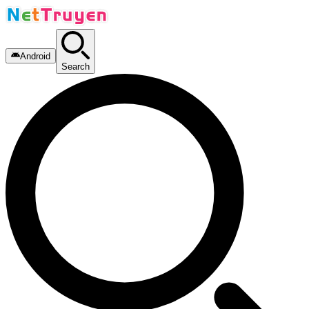
Android
Search