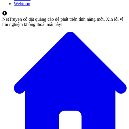
Webtoon
NetTruyen có đặt quảng cáo để phát triển tính năng mới. Xin lỗi vì
trải nghiệm không thoải mái này!