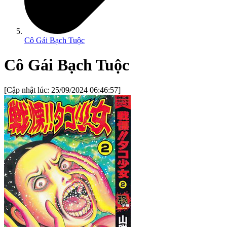
Cô Gái Bạch Tuộc
Cô Gái Bạch Tuộc
[Cập nhật lúc:
25/09/2024 06:46:57
]