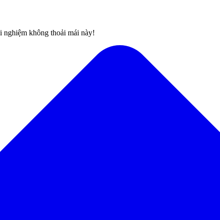
rải nghiệm không thoải mái này!