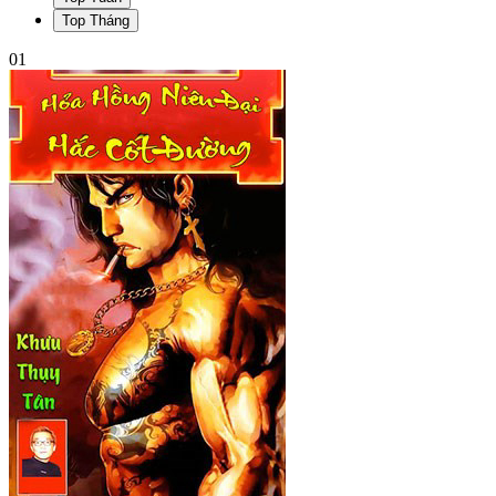
Top Tháng
01