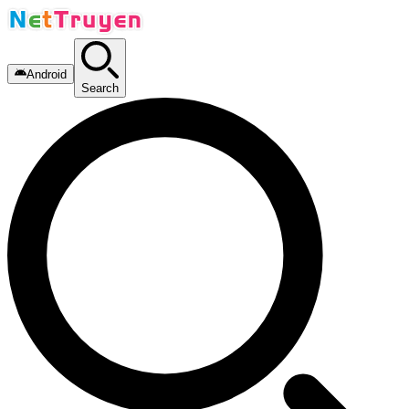
Android
Search