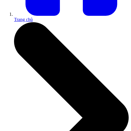
Trang chủ