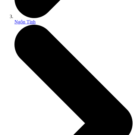
Ngôn Tình