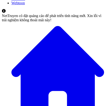
Webtoon
NetTruyen có đặt quảng cáo để phát triển tính năng mới. Xin lỗi vì
trải nghiệm không thoải mái này!