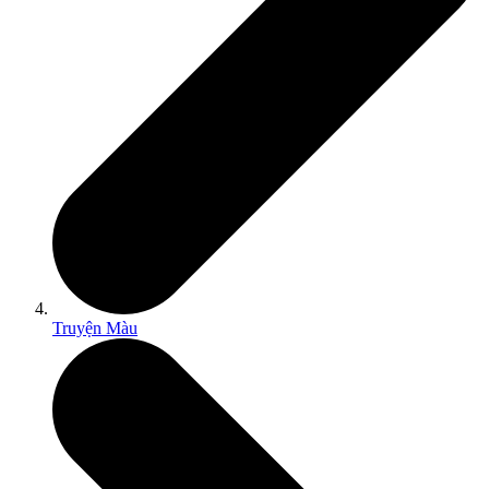
Truyện Màu