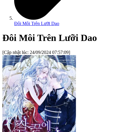
Đôi Môi Trên Lưỡi Dao
Đôi Môi Trên Lưỡi Dao
[Cập nhật lúc:
24/09/2024 07:57:09
]