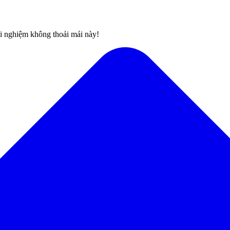
rải nghiệm không thoải mái này!