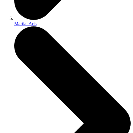
Martial Arts