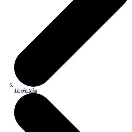
Truyện Màu