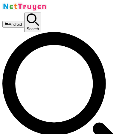
Android
Search