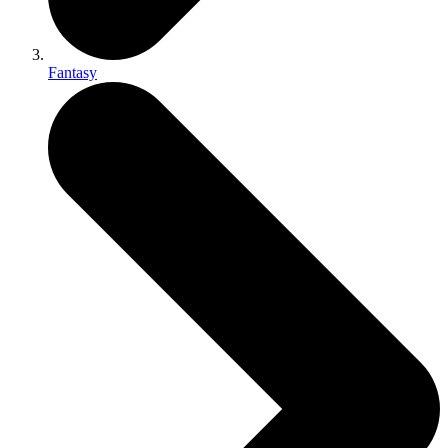
Fantasy