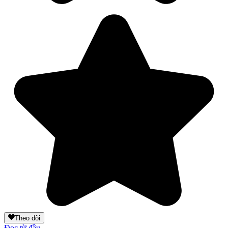
Theo dõi
Đọc từ đầu