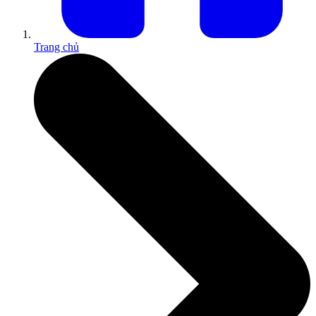
Trang chủ