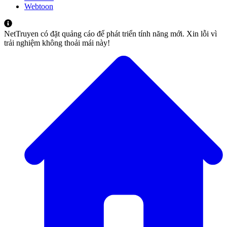
Webtoon
NetTruyen có đặt quảng cáo để phát triển tính năng mới. Xin lỗi vì
trải nghiệm không thoải mái này!