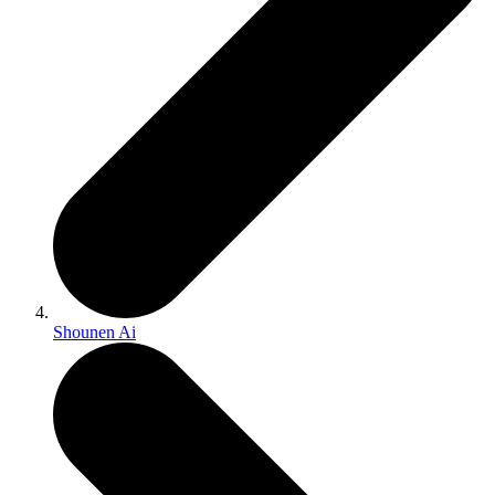
Shounen Ai