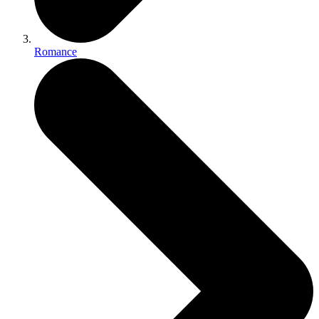
Romance