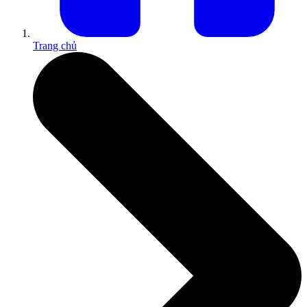
Trang chủ