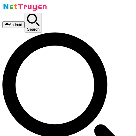
Android
Search