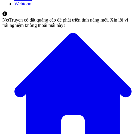
Webtoon
NetTruyen có đặt quảng cáo để phát triển tính năng mới. Xin lỗi vì
trải nghiệm không thoải mái này!