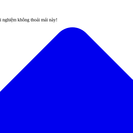
rải nghiệm không thoải mái này!