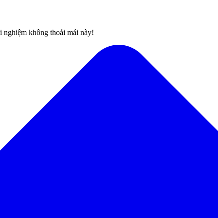
rải nghiệm không thoải mái này!