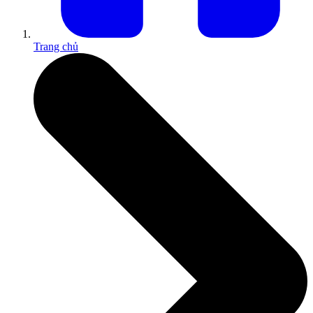
Trang chủ