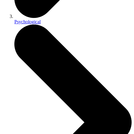
Psychological