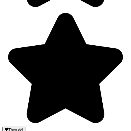
Theo dõi