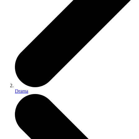
Drama