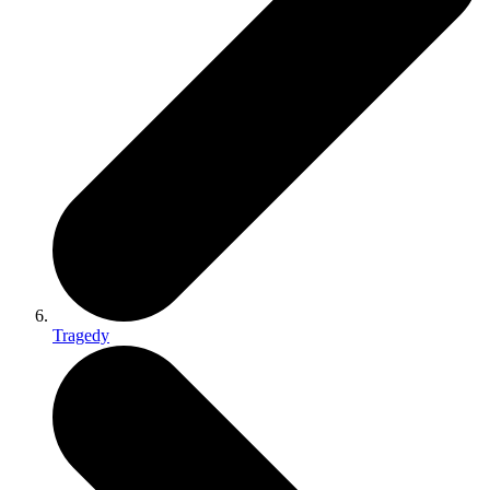
Tragedy