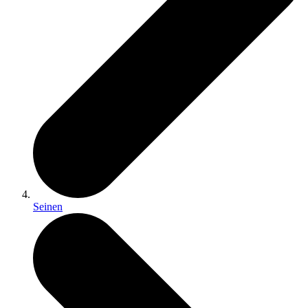
Seinen