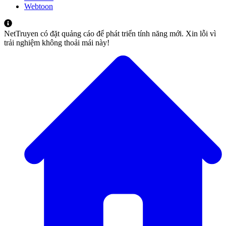
Webtoon
NetTruyen có đặt quảng cáo để phát triển tính năng mới. Xin lỗi vì
trải nghiệm không thoải mái này!