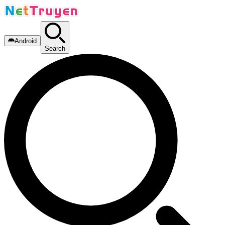
Android
Search