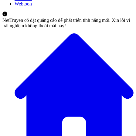
Webtoon
NetTruyen có đặt quảng cáo để phát triển tính năng mới. Xin lỗi vì
trải nghiệm không thoải mái này!