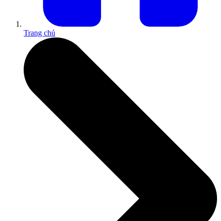
Trang chủ