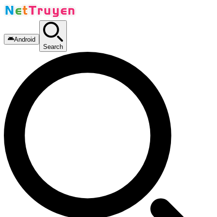
Android
Search