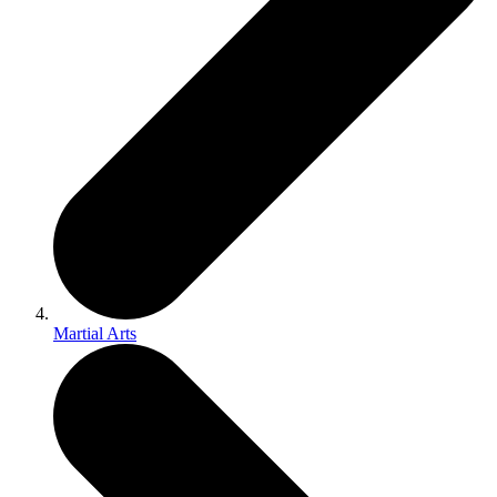
Martial Arts