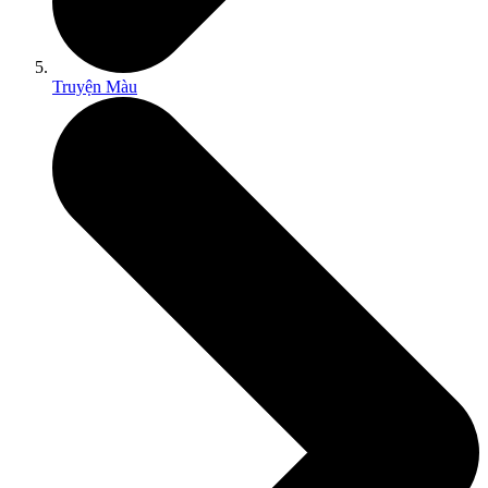
Truyện Màu