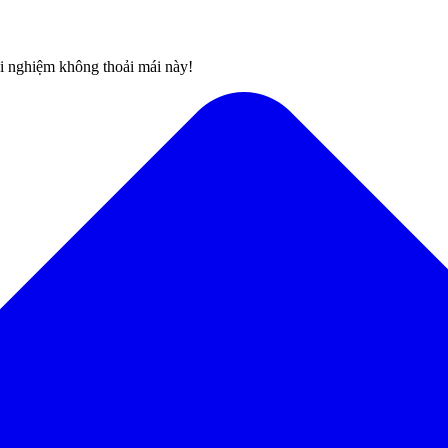
rải nghiệm không thoải mái này!