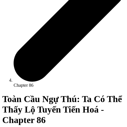
Chapter
86
Toàn Cầu Ngự Thú: Ta Có Thể
Thấy Lộ Tuyến Tiến Hoá
-
Chapter
86