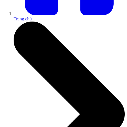
Trang chủ