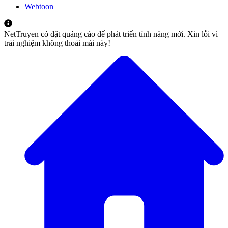
Webtoon
NetTruyen có đặt quảng cáo để phát triển tính năng mới. Xin lỗi vì
trải nghiệm không thoải mái này!