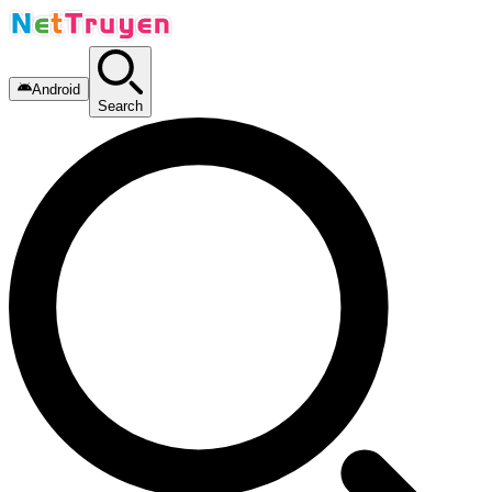
Android
Search