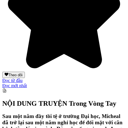
Theo dõi
Đọc từ đầu
Đọc mới nhất
NỘI DUNG TRUYỆN
Trong Vòng Tay
Sau một năm đầy tồi tệ ở trường Đại học, Micheal
đã trở lại sau một năm nghỉ học để đối mặt với căn