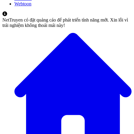
Webtoon
NetTruyen có đặt quảng cáo để phát triển tính năng mới. Xin lỗi vì
trải nghiệm không thoải mái này!