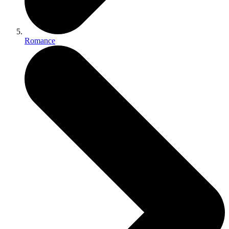
Romance