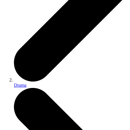
Drama