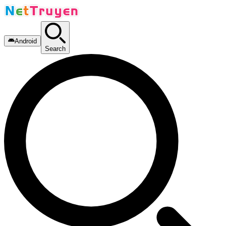
Android
Search