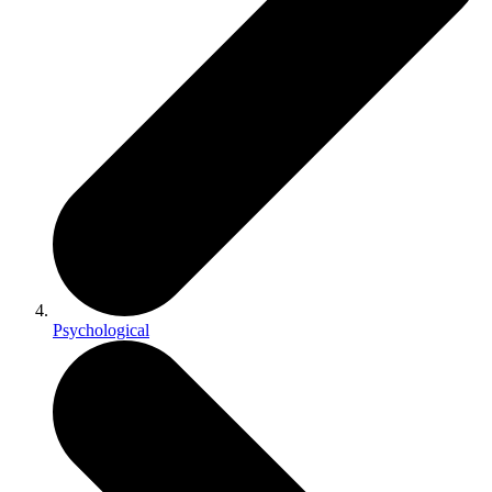
Psychological