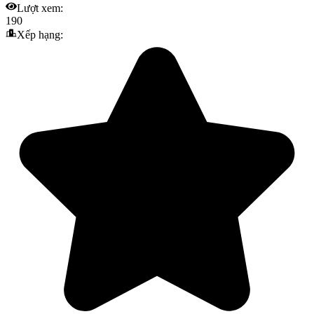
Lượt xem:
190
Xếp hạng: