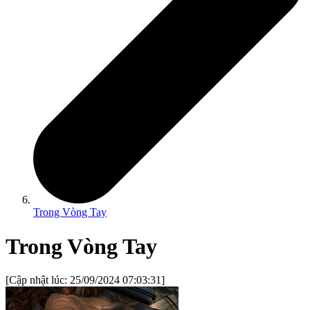
Trong Vòng Tay
Trong Vòng Tay
[Cập nhật lúc:
25/09/2024 07:03:31
]