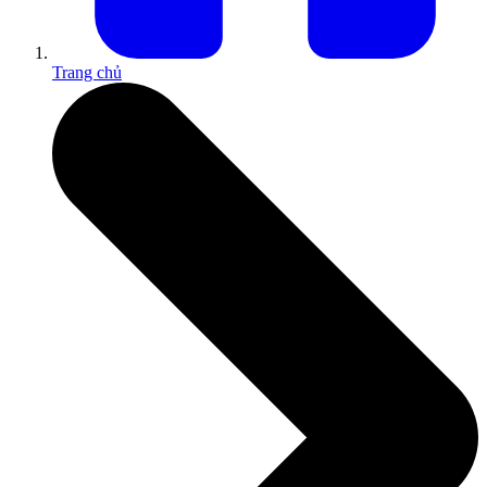
Trang chủ