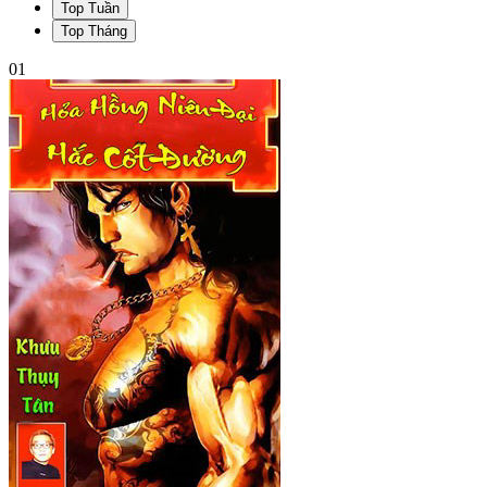
Top Tuần
Top Tháng
01