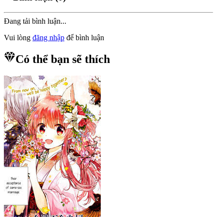
Đang tải bình luận...
Vui lòng
đăng nhập
để bình luận
Có thể bạn sẽ thích