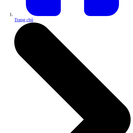
Trang chủ