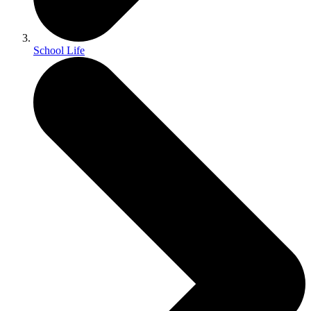
School Life