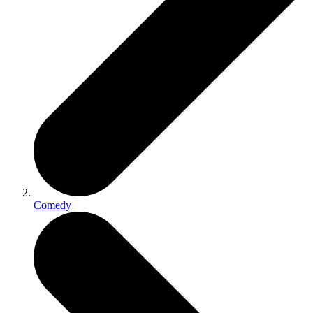
Comedy