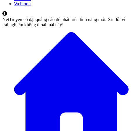
Webtoon
NetTruyen có đặt quảng cáo để phát triển tính năng mới. Xin lỗi vì
trải nghiệm không thoải mái này!