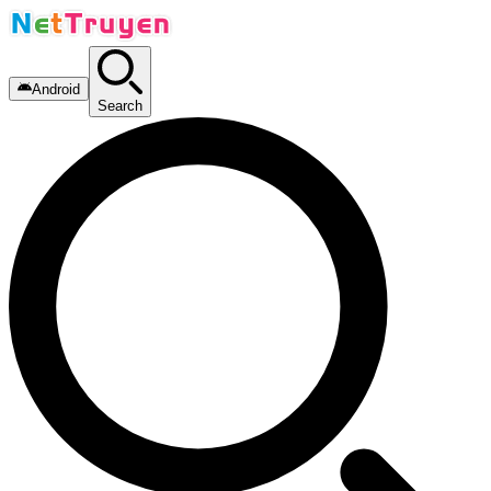
Android
Search