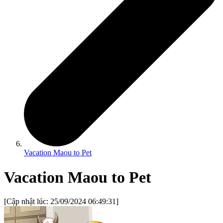
Vacation Maou to Pet
Vacation Maou to Pet
[Cập nhật lúc:
25/09/2024 06:49:31
]