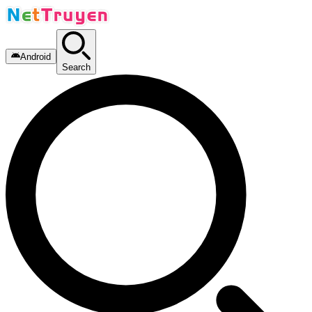
Android
Search