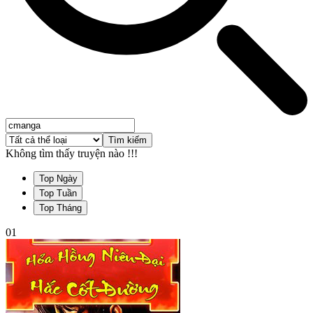
Tìm kiếm
Không tìm thấy truyện nào !!!
Top Ngày
Top Tuần
Top Tháng
01