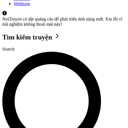
Webtoon
NetTruyen có đặt quảng cáo để phát triển tính năng mới. Xin lỗi vì
trải nghiệm không thoải mái này!
Tìm kiếm truyện
Search