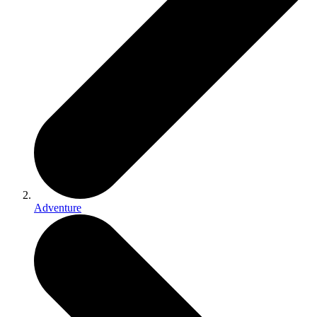
Adventure