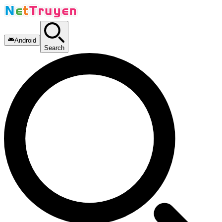
Android
Search