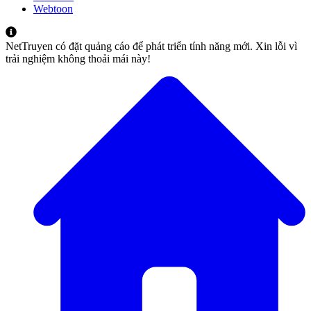
Webtoon
NetTruyen có đặt quảng cáo để phát triển tính năng mới. Xin lỗi vì
trải nghiệm không thoải mái này!