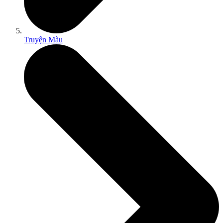
Truyện Màu