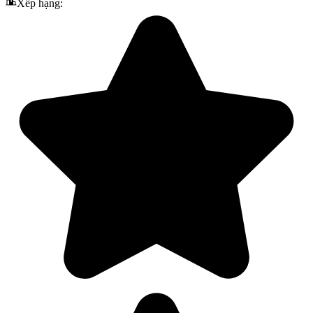
Xếp hạng: