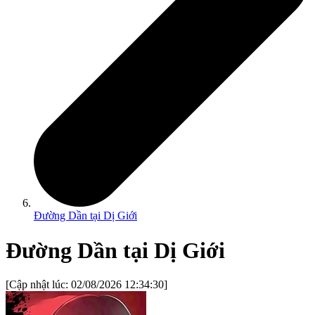
Đường Dần tại Dị Giới
Đường Dần tại Dị Giới
[Cập nhật lúc:
02/08/2026 12:34:30
]