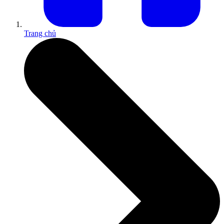
Trang chủ