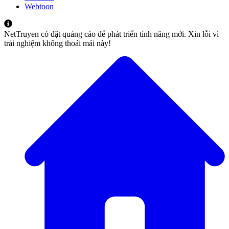
Webtoon
NetTruyen có đặt quảng cáo để phát triển tính năng mới. Xin lỗi vì
trải nghiệm không thoải mái này!