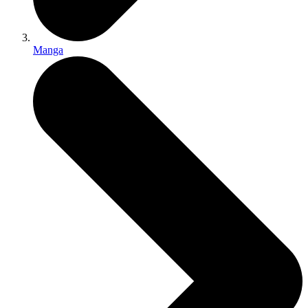
Manga