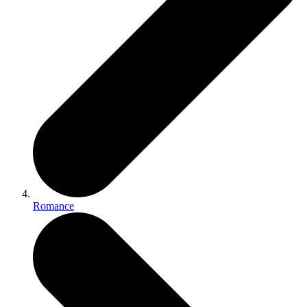
Romance