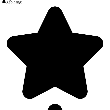
Xếp hạng: