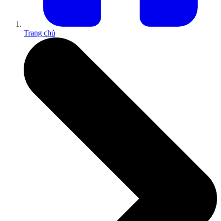
Trang chủ