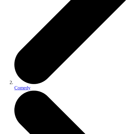
Comedy