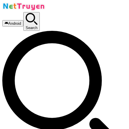
Android
Search