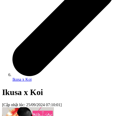
Ikusa x Koi
Ikusa x Koi
[Cập nhật lúc:
25/09/2024 07:10:01
]