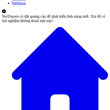
Webtoon
NetTruyen có đặt quảng cáo để phát triển tính năng mới. Xin lỗi vì
trải nghiệm không thoải mái này!