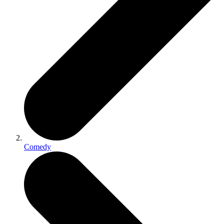
Comedy