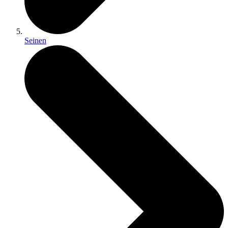
Seinen