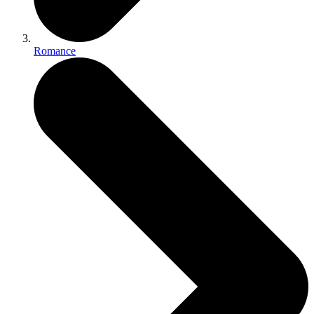
Romance