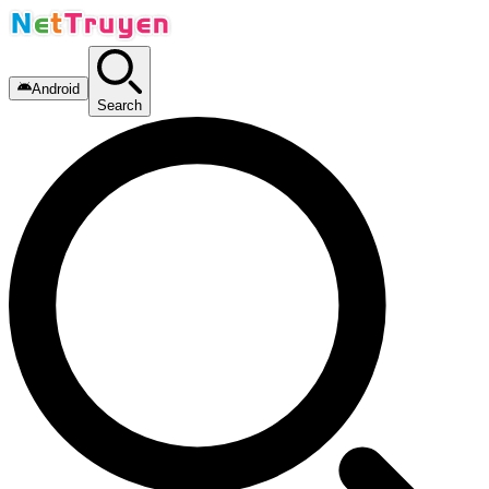
Android
Search