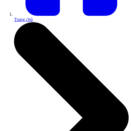
Trang chủ