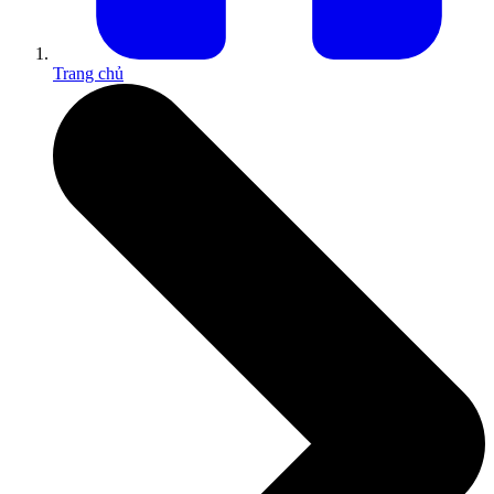
Trang chủ