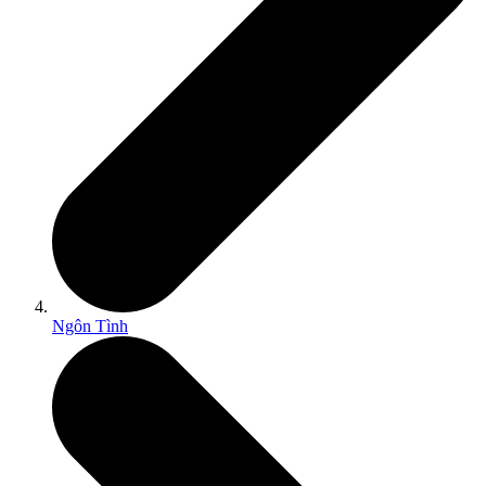
Ngôn Tình