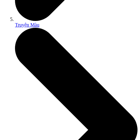
Truyện Màu