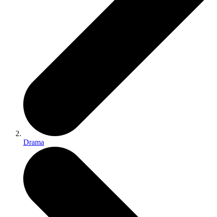
Drama