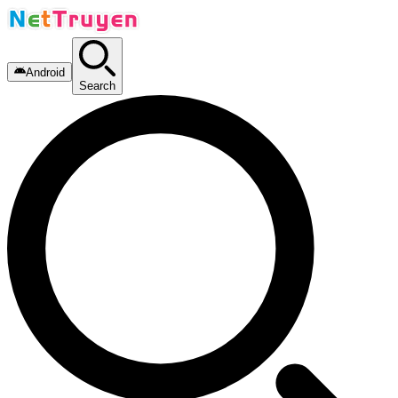
Android
Search