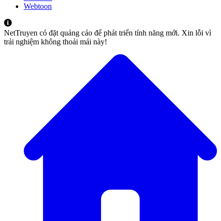
Webtoon
NetTruyen có đặt quảng cáo để phát triển tính năng mới. Xin lỗi vì
trải nghiệm không thoải mái này!