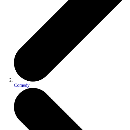
Comedy