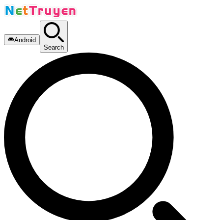
Android
Search