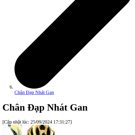
Chân Đạp Nhát Gan
Chân Đạp Nhát Gan
[Cập nhật lúc:
25/09/2024 17:31:27
]