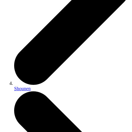
Shounen