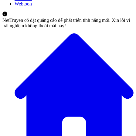
Webtoon
NetTruyen có đặt quảng cáo để phát triển tính năng mới. Xin lỗi vì
trải nghiệm không thoải mái này!