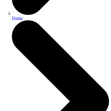
Drama