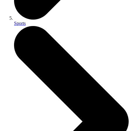
Sports