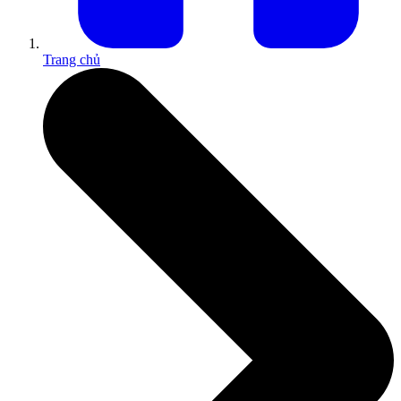
Trang chủ