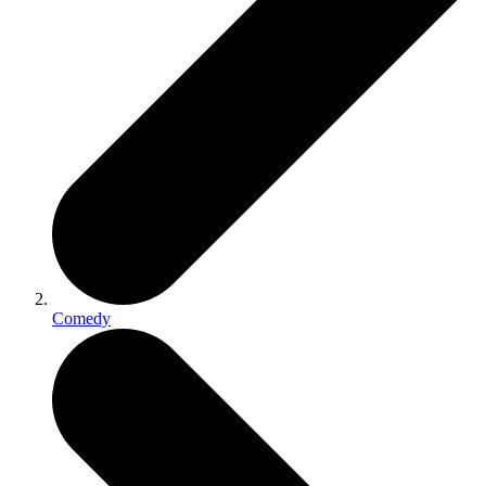
Comedy