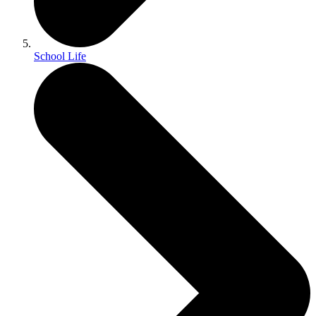
School Life