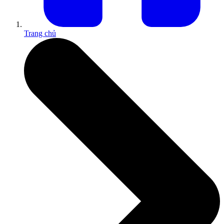
Trang chủ