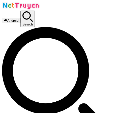
Android
Search