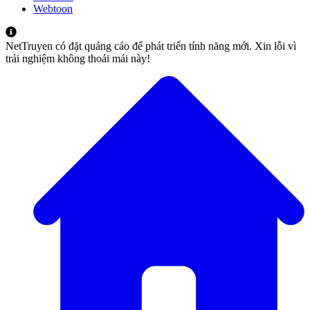
Webtoon
NetTruyen có đặt quảng cáo để phát triển tính năng mới. Xin lỗi vì
trải nghiệm không thoải mái này!