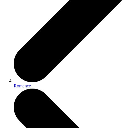
Romance