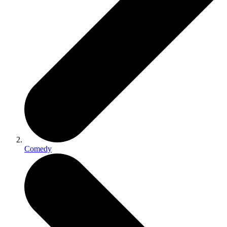
Comedy