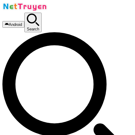
Android
Search