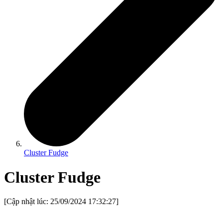
Cluster Fudge
Cluster Fudge
[Cập nhật lúc:
25/09/2024 17:32:27
]