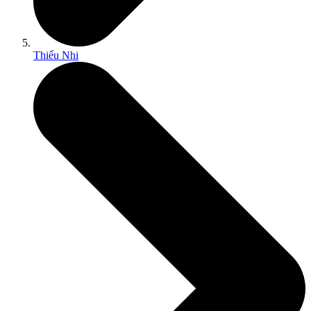
Thiếu Nhi