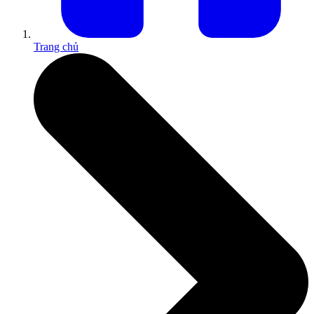
Trang chủ