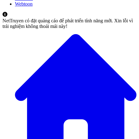
Webtoon
NetTruyen có đặt quảng cáo để phát triển tính năng mới. Xin lỗi vì
trải nghiệm không thoải mái này!