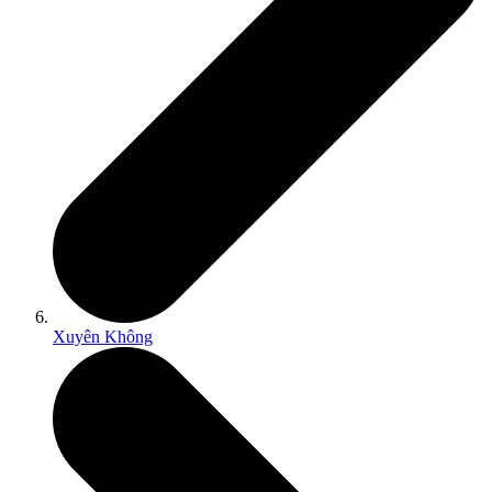
Xuyên Không