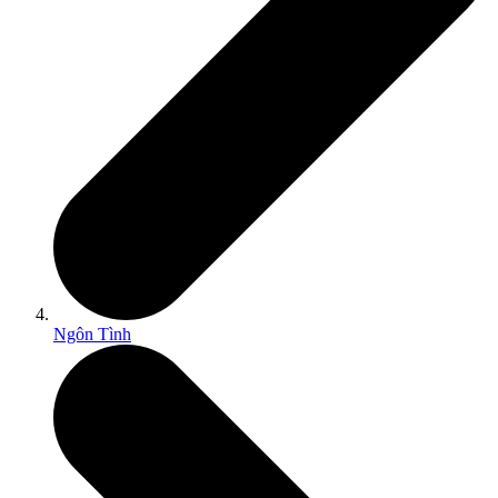
Ngôn Tình