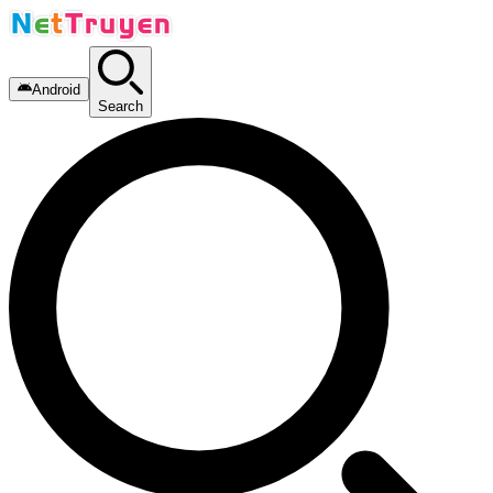
Android
Search