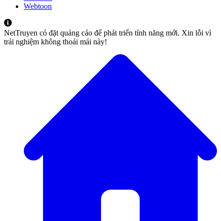
Webtoon
NetTruyen có đặt quảng cáo để phát triển tính năng mới. Xin lỗi vì
trải nghiệm không thoải mái này!