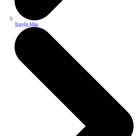
Truyện Màu