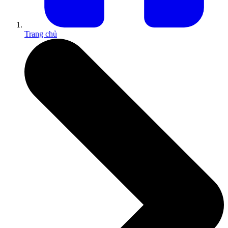
Trang chủ