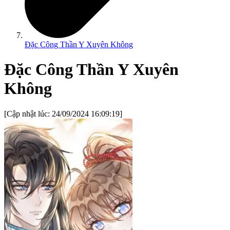
Đặc Công Thần Y Xuyên Không
Đặc Công Thần Y Xuyên
Không
[Cập nhật lúc:
24/09/2024 16:09:19
]