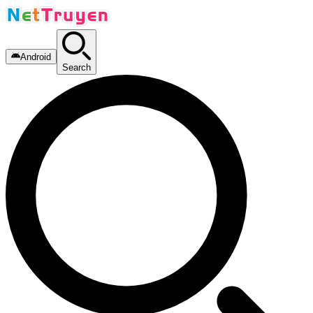
Android
Search