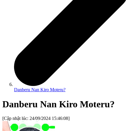
Danberu Nan Kiro Moteru?
Danberu Nan Kiro Moteru?
[Cập nhật lúc:
24/09/2024 15:46:08
]