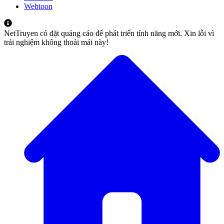
Webtoon
NetTruyen có đặt quảng cáo để phát triển tính năng mới. Xin lỗi vì
trải nghiệm không thoải mái này!