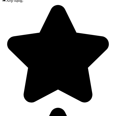
Xếp hạng: