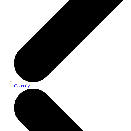
Comedy