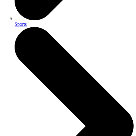
Sports