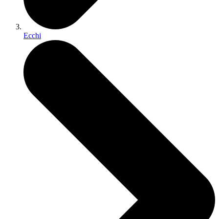
Ecchi