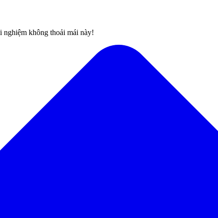
rải nghiệm không thoải mái này!