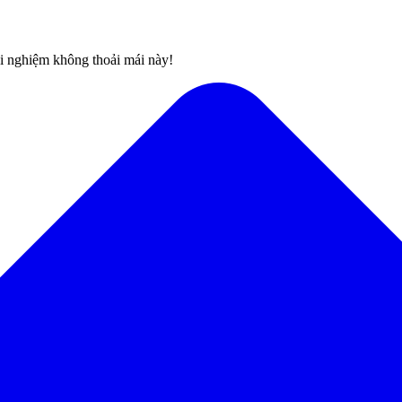
rải nghiệm không thoải mái này!