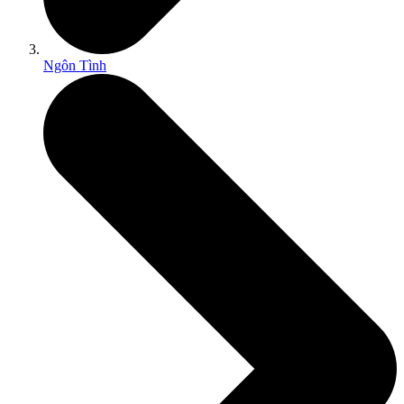
Ngôn Tình