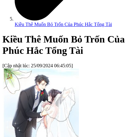
Kiều Thê Muốn Bỏ Trốn Của Phúc Hắc Tổng Tài
Kiều Thê Muốn Bỏ Trốn Của
Phúc Hắc Tổng Tài
[Cập nhật lúc:
25/09/2024 06:45:05
]