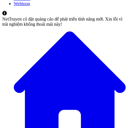
Webtoon
NetTruyen có đặt quảng cáo để phát triển tính năng mới. Xin lỗi vì
trải nghiệm không thoải mái này!