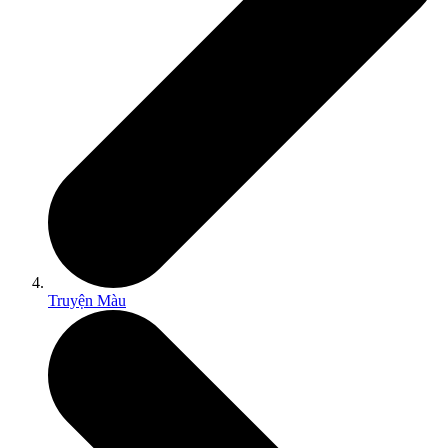
Truyện Màu