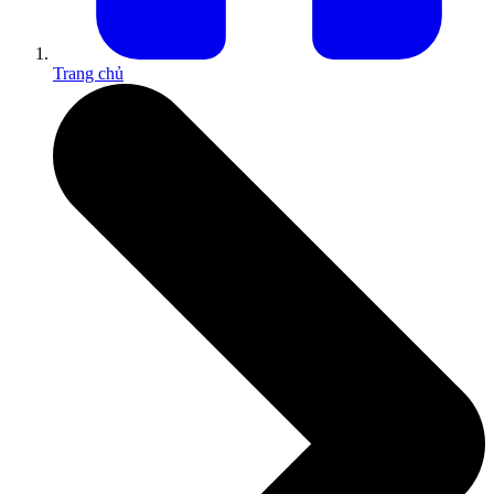
Trang chủ