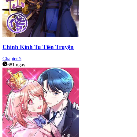
Chính Kinh Tu Tiên Truyện
Chapter
5
681 ngày