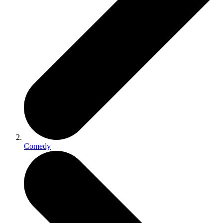
Comedy