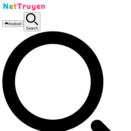
Android
Search