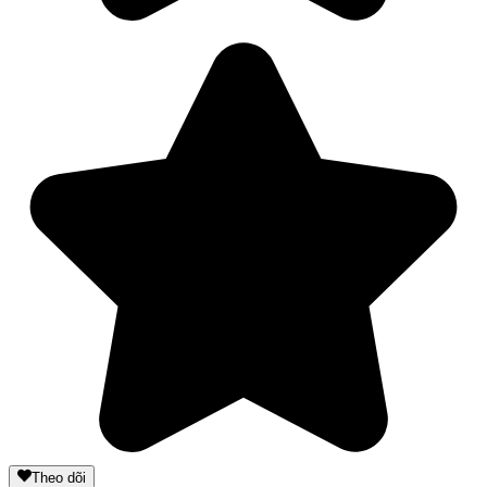
Theo dõi