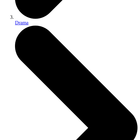
Drama