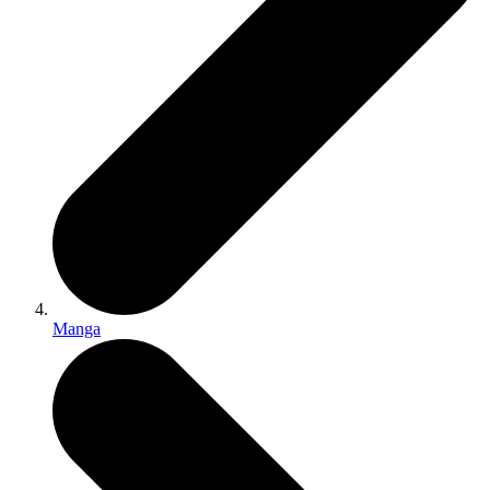
Manga