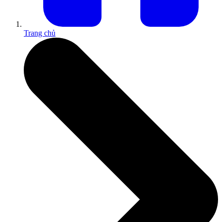
Trang chủ