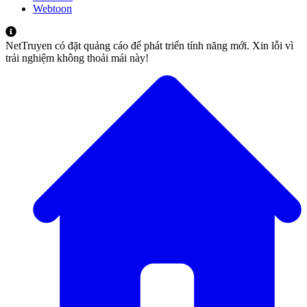
Webtoon
NetTruyen có đặt quảng cáo để phát triển tính năng mới. Xin lỗi vì
trải nghiệm không thoải mái này!