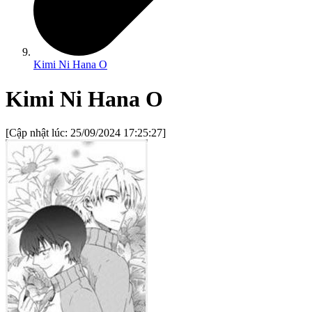
Kimi Ni Hana O
Kimi Ni Hana O
[Cập nhật lúc:
25/09/2024 17:25:27
]