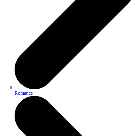
Romance