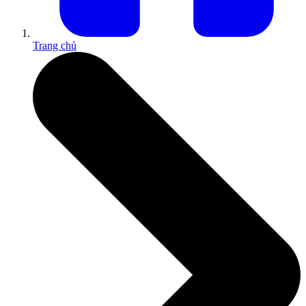
Trang chủ