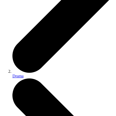
Drama