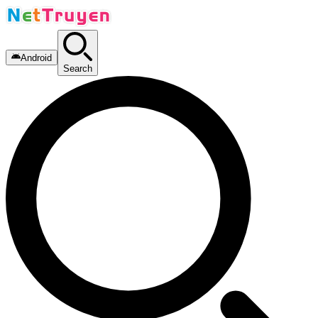
Android
Search