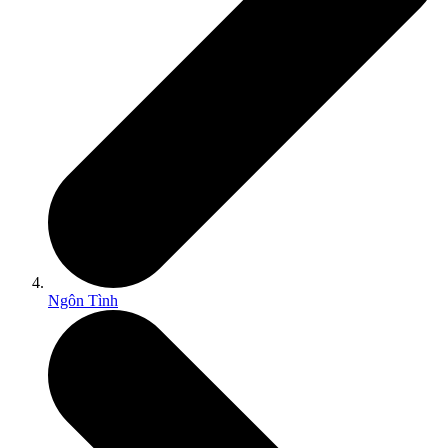
Ngôn Tình