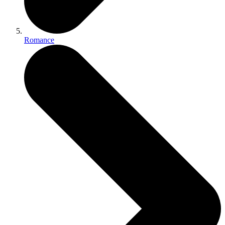
Romance