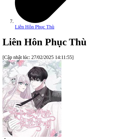
Liên Hôn Phục Thù
Liên Hôn Phục Thù
[Cập nhật lúc:
27/02/2025 14:11:55
]