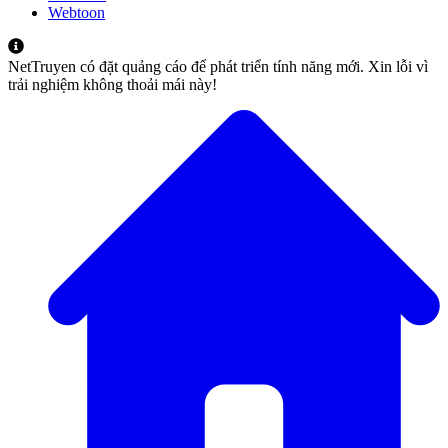
Webtoon
NetTruyen có đặt quảng cáo để phát triển tính năng mới. Xin lỗi vì
trải nghiệm không thoải mái này!