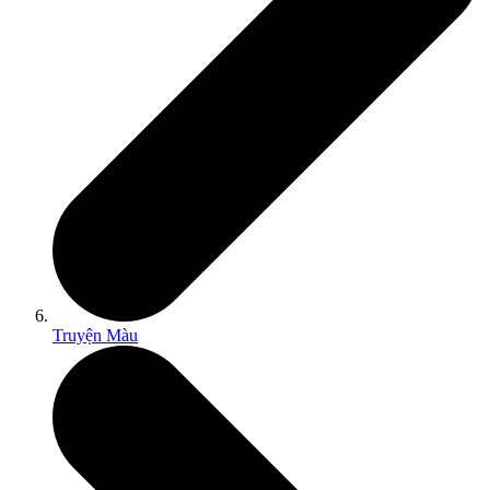
Truyện Màu