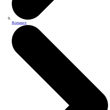
Romance