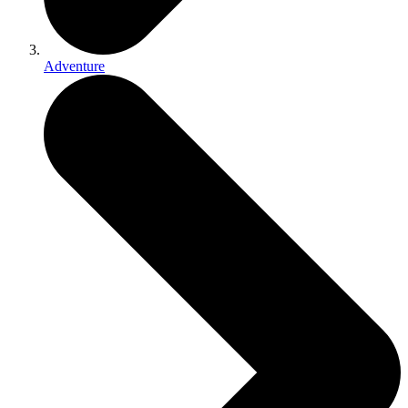
Adventure