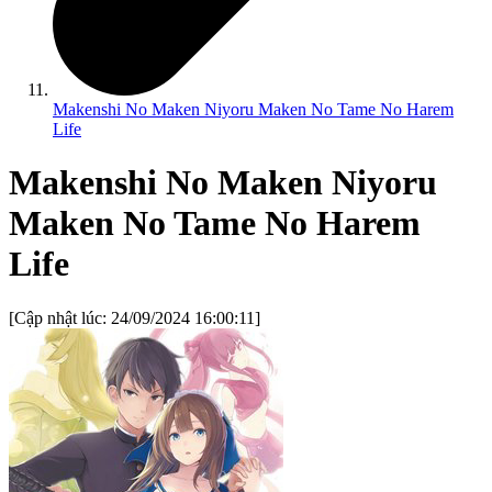
Makenshi No Maken Niyoru Maken No Tame No Harem
Life
Makenshi No Maken Niyoru
Maken No Tame No Harem
Life
[Cập nhật lúc:
24/09/2024 16:00:11
]