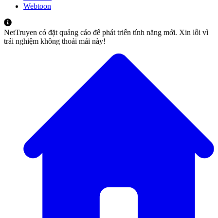
Webtoon
NetTruyen có đặt quảng cáo để phát triển tính năng mới. Xin lỗi vì
trải nghiệm không thoải mái này!