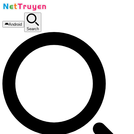
Android
Search