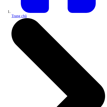
Trang chủ