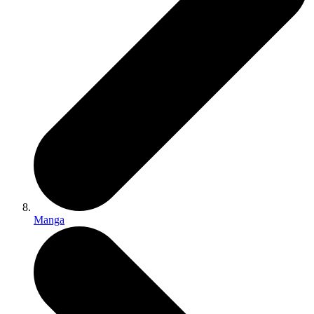
Manga