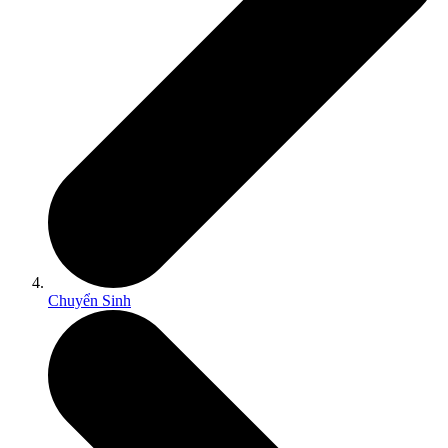
Chuyển Sinh