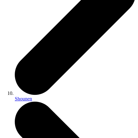
Shounen