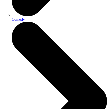
Comedy