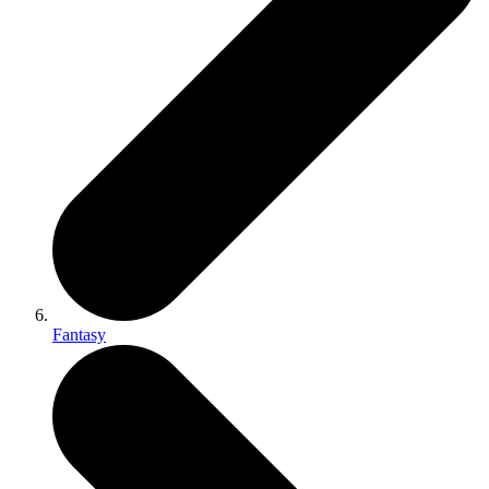
Fantasy