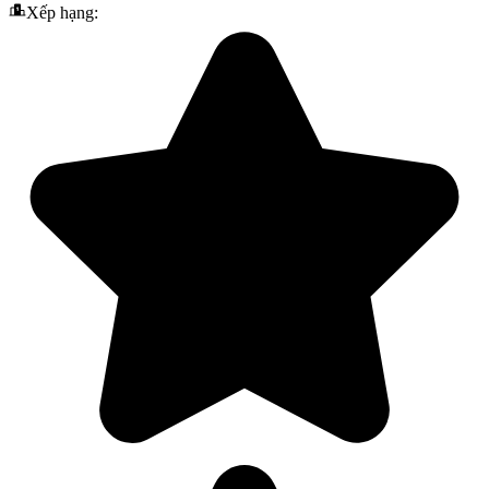
Xếp hạng: