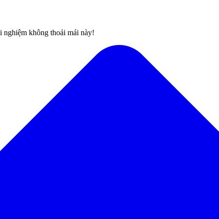
rải nghiệm không thoải mái này!