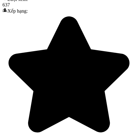
637
Xếp hạng: