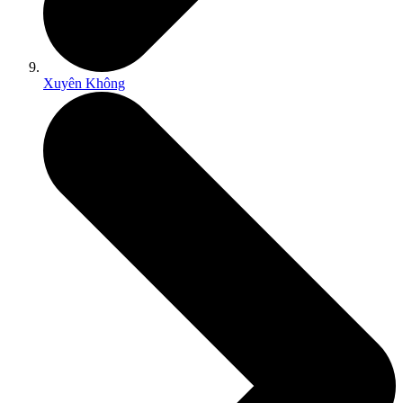
Xuyên Không