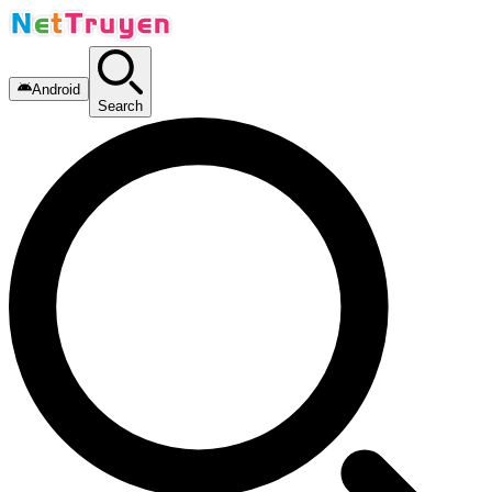
Android
Search