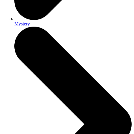
Mystery