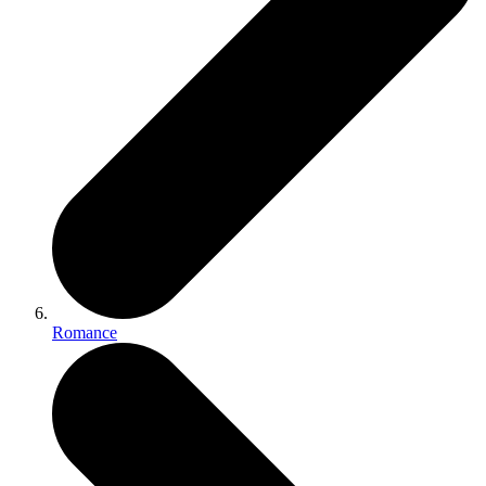
Romance