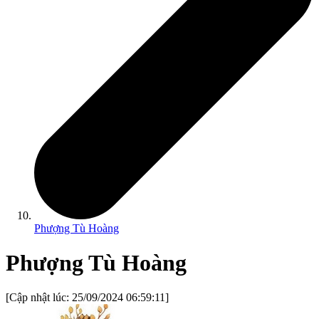
Phượng Tù Hoàng
Phượng Tù Hoàng
[Cập nhật lúc:
25/09/2024 06:59:11
]