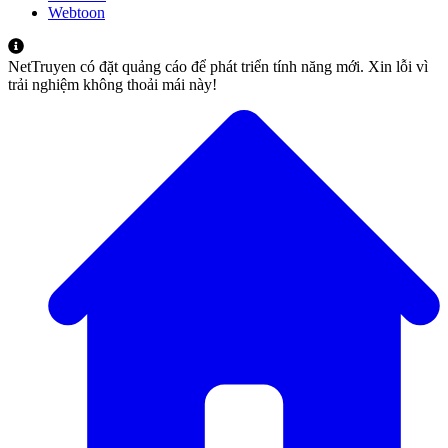
Webtoon
NetTruyen có đặt quảng cáo để phát triển tính năng mới. Xin lỗi vì
trải nghiệm không thoải mái này!