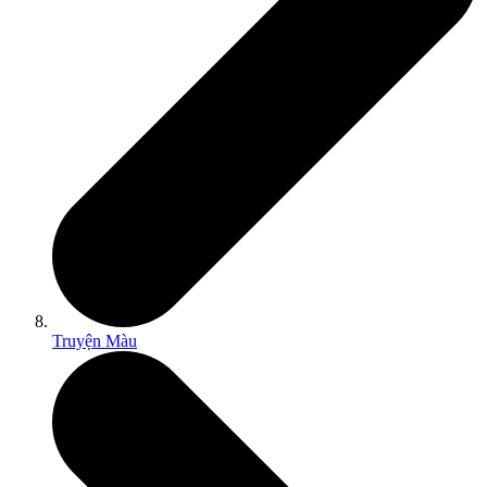
Truyện Màu