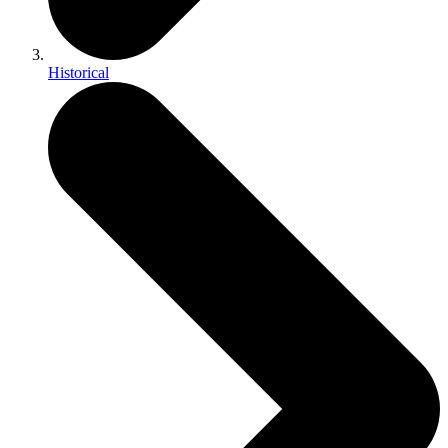
Historical