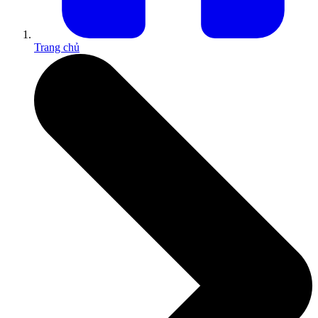
Trang chủ