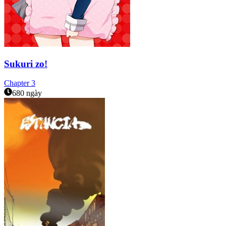
Sukuri zo!
Chapter
3
680 ngày