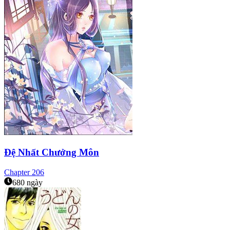
Đệ Nhất Chưởng Môn
Chapter
206
680 ngày