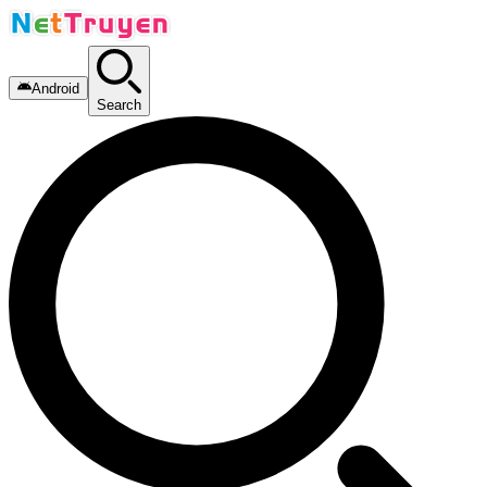
Android
Search