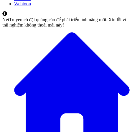
Webtoon
NetTruyen có đặt quảng cáo để phát triển tính năng mới. Xin lỗi vì
trải nghiệm không thoải mái này!