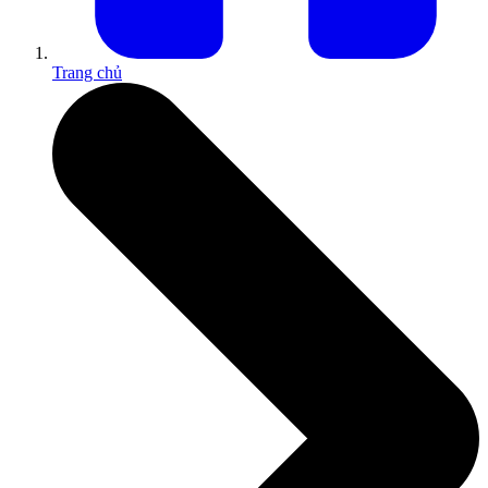
Trang chủ