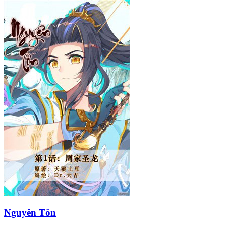
Nguyên Tôn