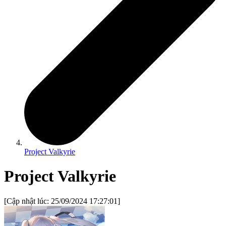
Project Valkyrie
Project Valkyrie
[Cập nhật lúc:
25/09/2024 17:27:01
]