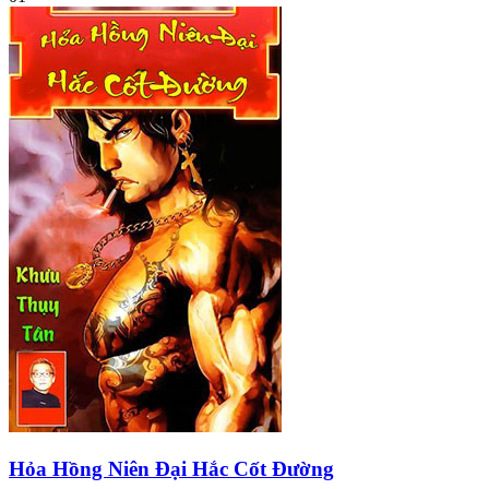
Hỏa Hồng Niên Đại Hắc Cốt Đường