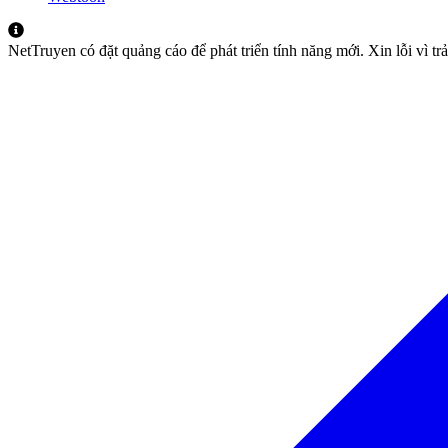
NetTruyen có đặt quảng cáo để phát triển tính năng mới. Xin lỗi vì t