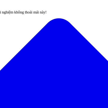
rải nghiệm không thoải mái này!