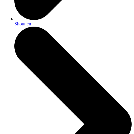
Shounen