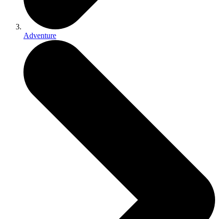
Adventure