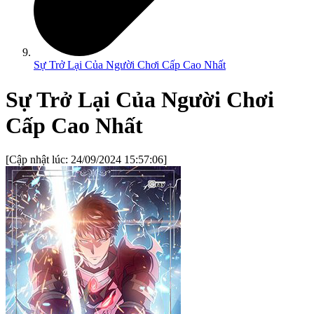
Sự Trở Lại Của Người Chơi Cấp Cao Nhất
Sự Trở Lại Của Người Chơi
Cấp Cao Nhất
[Cập nhật lúc:
24/09/2024 15:57:06
]