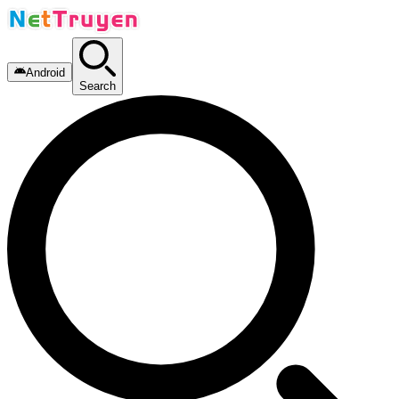
Android
Search