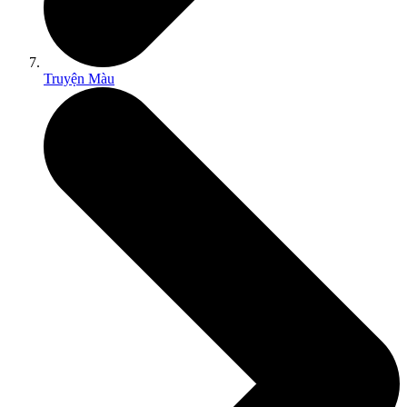
Truyện Màu