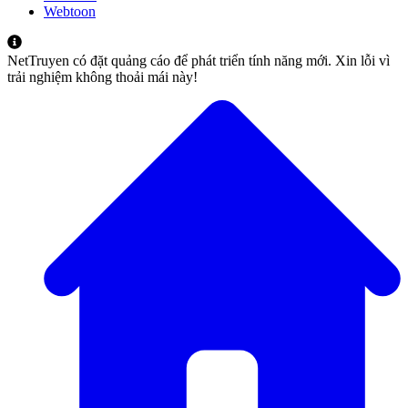
Webtoon
NetTruyen có đặt quảng cáo để phát triển tính năng mới. Xin lỗi vì
trải nghiệm không thoải mái này!