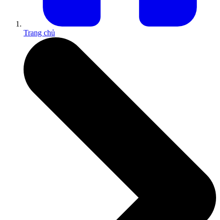
Trang chủ