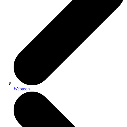
Webtoon