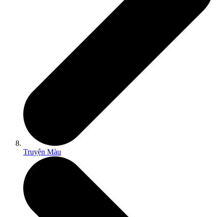
Truyện Màu