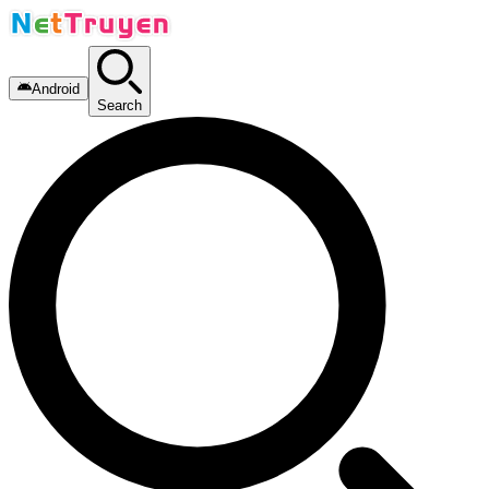
Android
Search