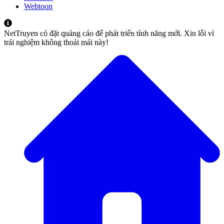
Webtoon
NetTruyen có đặt quảng cáo để phát triển tính năng mới. Xin lỗi vì
trải nghiệm không thoải mái này!