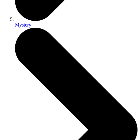
Mystery