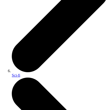
Sci-fi