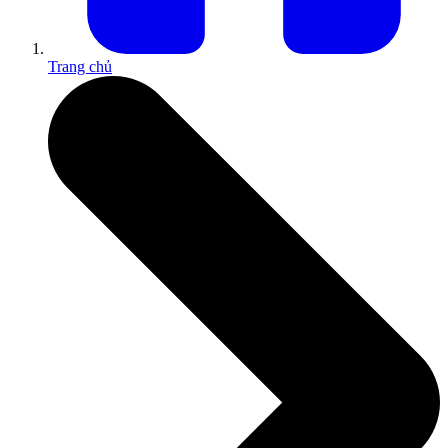
Trang chủ