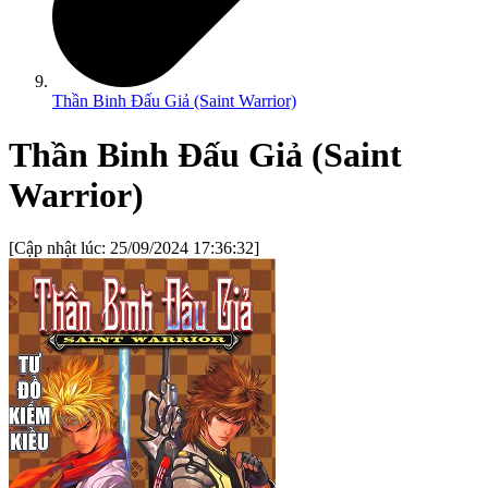
Thần Binh Đấu Giả (Saint Warrior)
Thần Binh Đấu Giả (Saint
Warrior)
[Cập nhật lúc:
25/09/2024 17:36:32
]