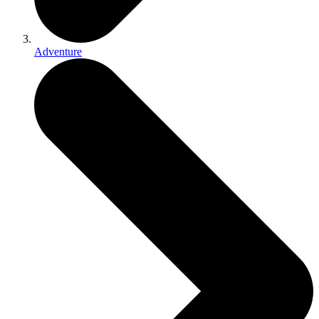
Adventure