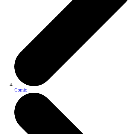
Comic