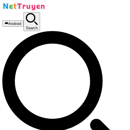
Android
Search