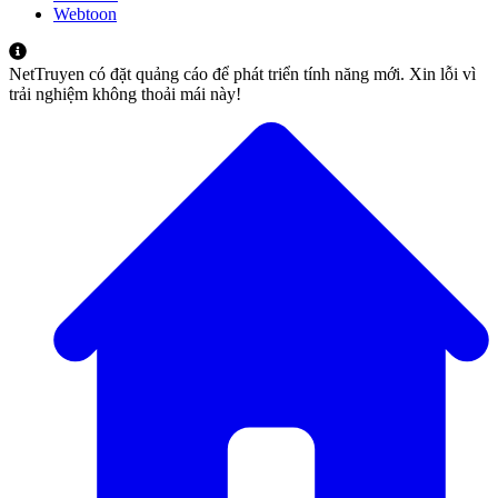
Webtoon
NetTruyen có đặt quảng cáo để phát triển tính năng mới. Xin lỗi vì
trải nghiệm không thoải mái này!