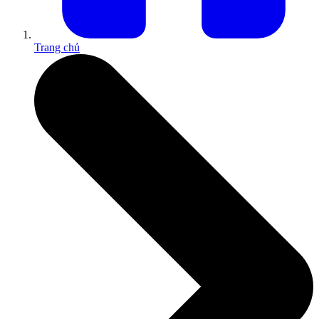
Trang chủ