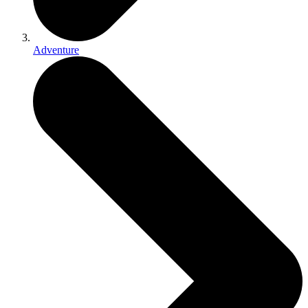
Adventure