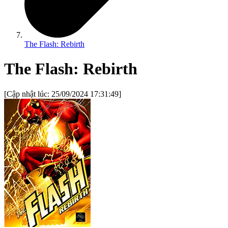
The Flash: Rebirth
The Flash: Rebirth
[Cập nhật lúc:
25/09/2024 17:31:49
]