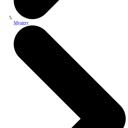
Mystery