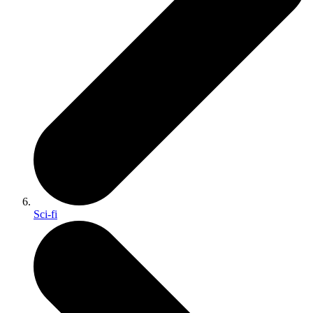
Sci-fi