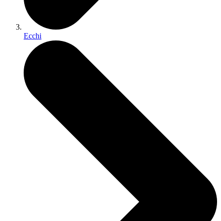
Ecchi