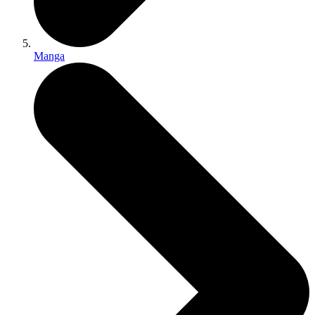
Manga