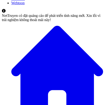
Webtoon
NetTruyen có đặt quảng cáo để phát triển tính năng mới. Xin lỗi vì
trải nghiệm không thoải mái này!