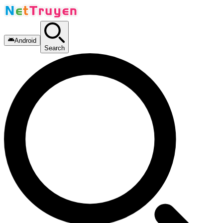
Android
Search