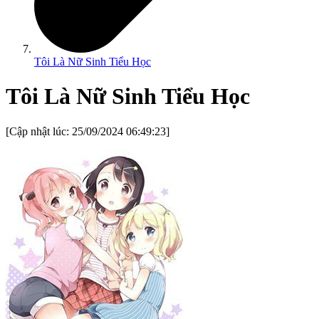
Tôi Là Nữ Sinh Tiểu Học
Tôi Là Nữ Sinh Tiểu Học
[Cập nhật lúc:
25/09/2024 06:49:23
]