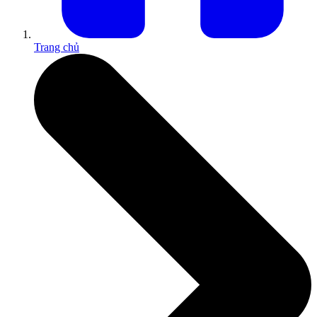
Trang chủ