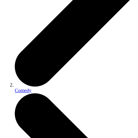
Comedy